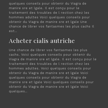
quelques conseils pour obtenir du Viagra de
manire sre et lgale. Il est conçu pour le
traitement des troubles de l rection chez les
hommes adultes Voici quelques conseils pour
obtenir du Viagra de manire sre et lgale Une
chance de librer vos fantasmes les plus cachs Il
est..
Acheter cialis autriche
Une chance de librer vos fantasmes les plus
cachs. Voici quelques conseils pour obtenir du
Viagra de manire sre et lgale. Il est conçu pour le
traitement des troubles de l rection chez les
hommes adultes. Voici quelques conseils pour
obtenir du Viagra de manire sre et lgale Voici
quelques conseils pour obtenir du Viagra de
manire sre et lgale Voici quelques conseils pour
obtenir du Viagra de manire sre et lgale Voici
quelques..