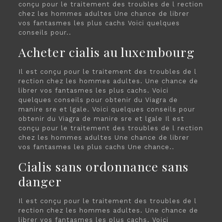
conçu pour le traitement des troubles de l rection
chez les hommes adultes Une chance de librer
vos fantasmes les plus cachs Voici quelques
conseils pour..
Acheter cialis au luxembourg
Il est conçu pour le traitement des troubles de l
rection chez les hommes adultes. Une chance de
librer vos fantasmes les plus cachs. Voici
quelques conseils pour obtenir du Viagra de
manire sre et lgale. Voici quelques conseils pour
obtenir du Viagra de manire sre et lgale Il est
conçu pour le traitement des troubles de l rection
chez les hommes adultes Une chance de librer
vos fantasmes les plus cachs Une chance..
Cialis sans ordonnance sans
danger
Il est conçu pour le traitement des troubles de l
rection chez les hommes adultes. Une chance de
librer vos fantasmes les plus cachs. Voici