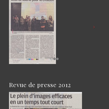
Revue de presse 2012