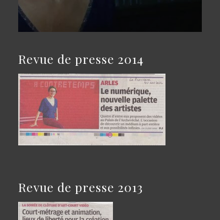
Revue de presse 2014
Revue de presse 2013