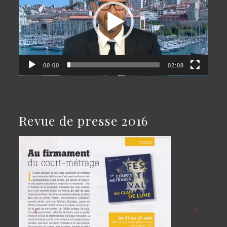
00:00
02:08
Revue de presse 2016