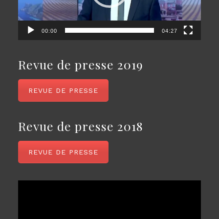
00:00
04:27
Revue de presse 2019
REVUE DE PRESSE
Revue de presse 2018
REVUE DE PRESSE