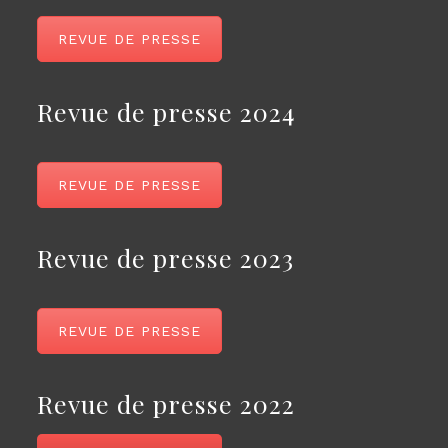
REVUE DE PRESSE
Revue de presse 2024
REVUE DE PRESSE
Revue de presse 2023
REVUE DE PRESSE
Revue de presse 2022