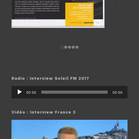
Radio : Interview Soleil FM 2017
Lecteur
00:00
00:00
audio
Vidéo : Interview France 3
Lecteur
vidéo