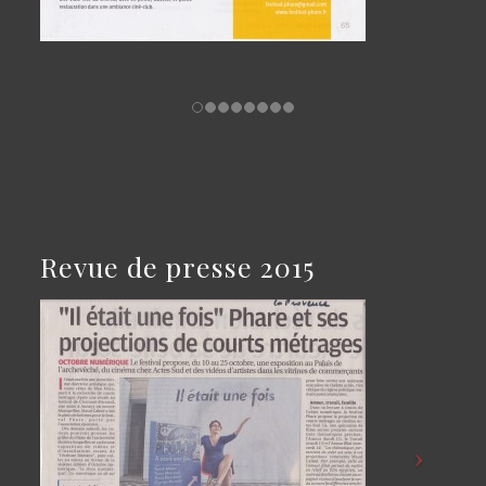
Revue de presse 2015