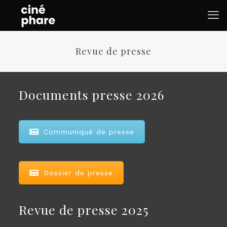
Revue de presse
Documents presse 2026
Communiqué de presse
Dossier de presse
Revue de presse 2025