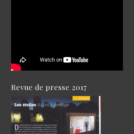
Revue de presse 2017