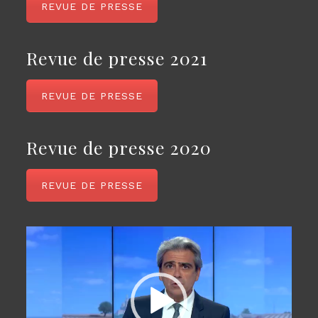
REVUE DE PRESSE
Revue de presse 2021
REVUE DE PRESSE
Revue de presse 2020
REVUE DE PRESSE
Lecteur
vidéo