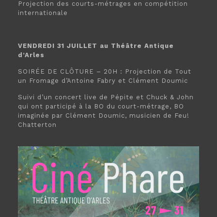
Projection des courts-métrages en compétition
internationale
VENDREDI 31 JUILLET au Théâtre Antique
d’Arles
SOIRÉE DE CLÔTURE – 20H : Projection de Tout
un Fromage d’Antoine Fabry et Clément Doumic
Suivi d’un concert live de Pépite et Chuck & John
qui ont participé à la BO du court-métrage, BO
imaginée par Clément Doumic, musicien de Feu!
Chatterton