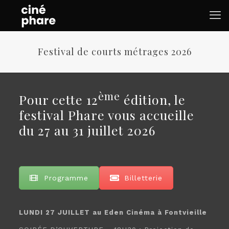
Festival de courts métrages 2026
ème
Pour cette 12
édition, le
festival Phare vous accueille
du 27 au 31 juillet 2026
Programme
Billetterie
LUNDI 27 JUILLET au Eden Cinéma à Fontvieille