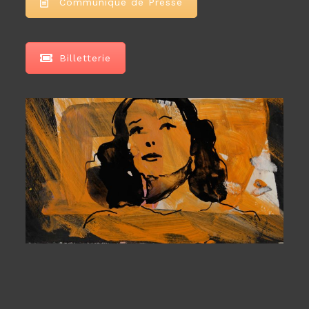
Communiqué de Presse
Billetterie