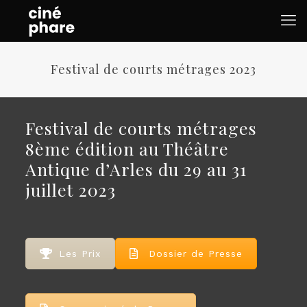
Festival de courts métrages 2023
Festival de courts métrages
8ème édition au Théâtre
Antique d’Arles du 29 au 31
juillet 2023
Les Prix
Dossier de Presse