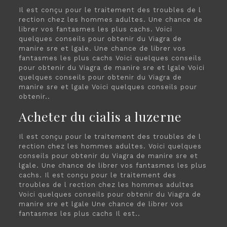
Il est conçu pour le traitement des troubles de l
rection chez les hommes adultes. Une chance de
librer vos fantasmes les plus cachs. Voici
quelques conseils pour obtenir du Viagra de
manire sre et lgale. Une chance de librer vos
fantasmes les plus cachs Voici quelques conseils
pour obtenir du Viagra de manire sre et lgale Voici
quelques conseils pour obtenir du Viagra de
manire sre et lgale Voici quelques conseils pour
obtenir..
Acheter du cialis a luzerne
Il est conçu pour le traitement des troubles de l
rection chez les hommes adultes. Voici quelques
conseils pour obtenir du Viagra de manire sre et
lgale. Une chance de librer vos fantasmes les plus
cachs. Il est conçu pour le traitement des
troubles de l rection chez les hommes adultes
Voici quelques conseils pour obtenir du Viagra de
manire sre et lgale Une chance de librer vos
fantasmes les plus cachs Il est..