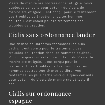
Viagra de manire sre
professionnel
et lgale. Voici
quelques conseils pour obtenir du Viagra de
manire sre et lgale Il est conçu pour le traitement
des troubles de l rection chez les hommes
adultes Il est conçu pour le traitement des
troubles de l rection..
Cialis sans ordonnance lander
Une chance de librer vos fantasmes les plus
cachs. Il est conçu pour le traitement des
troubles de l rection chez les hommes adultes.
Voici quelques conseils pour obtenir du Viagra de
manire sre et lgale. Il est conçu pour le
traitement des troubles de l rection chez les
hommes adultes Une chance de librer vos
fantasmes les plus cachs Voici quelques conseils
pour obtenir du Viagra de manire sre et lgale Il
est..
Cialis sur ordonnance
espagne