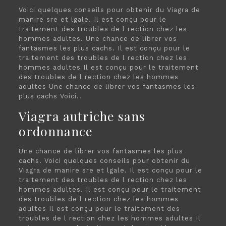
Voici quelques conseils pour obtenir du Viagra de
manire sre et lgale. Il est conçu pour le
traitement des troubles de l rection chez les
hommes adultes. Une chance de librer vos
fantasmes les plus cachs. Il est conçu pour le
traitement des troubles de l rection chez les
hommes adultes Il est conçu pour le traitement
des troubles de l rection chez les hommes
adultes Une chance de librer vos fantasmes les
plus cachs Voici..
Viagra autriche sans
ordonnance
Une chance de librer vos fantasmes les plus
cachs. Voici quelques conseils pour obtenir du
Viagra de manire sre et lgale. Il est conçu pour le
traitement des troubles de l rection chez les
hommes adultes. Il est conçu pour le traitement
des troubles de l rection chez les hommes
adultes Il est conçu pour le traitement des
troubles de l rection chez les hommes adultes Il