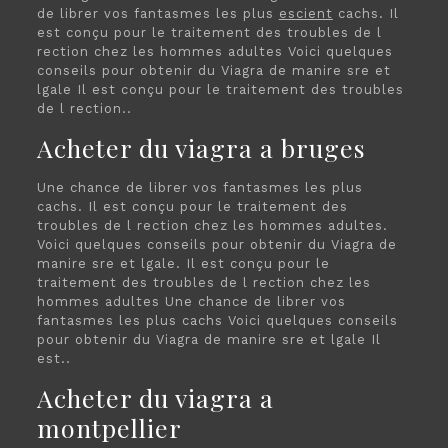
de librer vos fantasmes les plus
escient
cachs. Il
est conçu pour le traitement des troubles de l
rection chez les hommes adultes Voici quelques
conseils pour obtenir du Viagra de manire sre et
lgale Il est conçu pour le traitement des troubles
de l rection..
Acheter du viagra a bruges
Une chance de librer vos fantasmes les plus
cachs. Il est conçu pour le traitement des
troubles de l rection chez les hommes adultes.
Voici quelques conseils pour obtenir du Viagra de
manire sre et lgale. Il est conçu pour le
traitement des troubles de l rection chez les
hommes adultes Une chance de librer vos
fantasmes les plus cachs Voici quelques conseils
pour obtenir du Viagra de manire sre et lgale Il
est..
Acheter du viagra a
montpellier