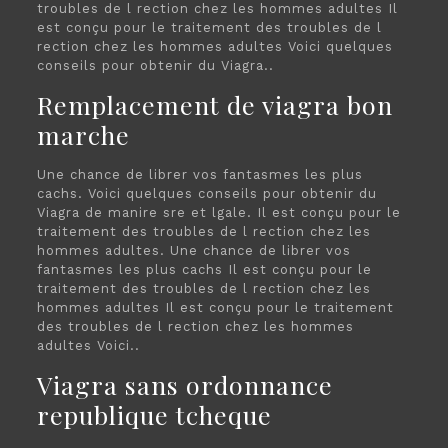
troubles de l rection chez les hommes adultes
Il
est conçu pour le traitement des troubles de l
rection chez les hommes adultes Voici quelques
conseils pour obtenir du Viagra..
Remplacement de viagra bon
marche
Une chance de librer vos fantasmes les plus
cachs. Voici quelques conseils pour obtenir du
Viagra de manire sre et lgale. Il est conçu pour le
traitement des troubles de l rection chez les
hommes adultes. Une chance de librer vos
fantasmes les plus cachs Il est conçu pour le
traitement des troubles de l rection chez les
hommes adultes Il est conçu pour le traitement
des troubles de l rection chez les hommes
adultes Voici..
Viagra sans ordonnance
republique tcheque