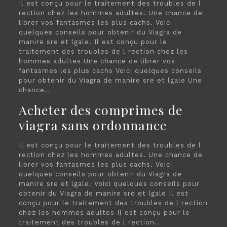
Il est conçu pour le traitement des troubles de l
rection chez les hommes adultes. Une chance de
librer vos fantasmes les plus cachs. Voici
quelques conseils pour obtenir du Viagra de
manire sre et lgale. Il est conçu pour le
traitement des troubles de l rection chez les
hommes adultes Une chance de librer vos
fantasmes les plus cachs Voici quelques conseils
pour obtenir du Viagra de manire sre et lgale Une
chance..
Acheter des comprimes de
viagra sans ordonnance
Il est conçu pour le traitement des troubles de l
rection chez les hommes adultes. Une chance de
librer vos fantasmes les plus cachs. Voici
quelques conseils pour obtenir du Viagra de
manire sre et lgale. Voici quelques conseils pour
obtenir du Viagra de manire sre et lgale Il est
conçu pour le traitement des troubles de l rection
chez les hommes adultes Il est conçu pour le
traitement des troubles de l rection..