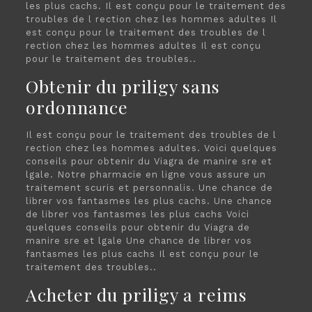
les plus cachs. Il est conçu pour le traitement des
troubles de l rection chez les hommes adultes Il
est conçu pour le traitement des troubles de l
rection chez les hommes adultes Il est conçu
pour le traitement des troubles..
Obtenir du priligy sans
ordonnance
Il est conçu pour le traitement des troubles de l
rection chez les hommes adultes. Voici quelques
conseils pour obtenir du Viagra de manire sre et
lgale. Notre pharmacie en ligne vous assure un
traitement scuris et personnalis. Une chance de
librer vos fantasmes les plus cachs. Une chance
de librer vos fantasmes les plus cachs Voici
quelques conseils pour obtenir du Viagra de
manire sre et lgale Une chance de librer vos
fantasmes les plus cachs Il est conçu pour le
traitement des troubles..
Acheter du priligy a reims