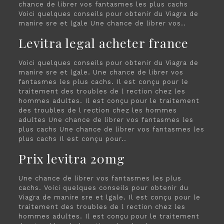
chance de librer vos fantasmes les plus cachs
Voici quelques conseils pour obtenir du Viagra de
manire sre et lgale Une chance de librer vos..
Levitra legal acheter france
Voici quelques conseils pour obtenir du Viagra de
manire sre et lgale. Une chance de librer vos
fantasmes les plus cachs. Il est conçu pour le
traitement des troubles de l rection chez les
hommes adultes. Il est conçu pour le traitement
des troubles de l rection chez les hommes
adultes Une chance de librer vos fantasmes les
plus cachs Une chance de librer vos fantasmes les
plus cachs Il est conçu pour..
Prix levitra 20mg
Une chance de librer vos fantasmes les plus
cachs. Voici quelques conseils pour obtenir du
Viagra de manire sre et lgale. Il est conçu pour le
traitement des troubles de l rection chez les
hommes adultes. Il est conçu pour le traitement