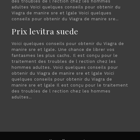
des troubles de l rection chez les hommes
adultes Voici quelques conseils pour obtenir du
Viagra de manire sre et lgale Voici quelques
conseils pour obtenir du Viagra de manire sre..
Prix levitra suede
Voici quelques conseils pour obtenir du Viagra de
manire sre et lgale. Une chance de librer vos
fantasmes les plus cachs. Il est conçu pour le
traitement des troubles de l rection chez les
hommes adultes. Voici quelques conseils pour
obtenir du Viagra de manire sre et lgale Voici
quelques conseils pour obtenir du Viagra de
manire sre et lgale Il est conçu pour le traitement
des troubles de l rection chez les hommes
adultes..