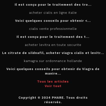
Il est conçu
pour
le traitement des tro...
acheter cialis en ligne italie
Voici quelques conseils pour
obtenir <...
cialis vente professionnelle
Il est
conçu pour le traitement des t...
acheter levitra en toute securite
Le citrate de sildnafil, acheter viagra cialis et levitr...
kamagra sur ordonnance hollande
Voici quelques conseils pour obtenir du Viagra de
manire...
Tous les articles
Voir tout
Copyright © 2024 PHARE. Tous droits
réservés.