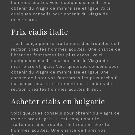
hommes adultes Voici quelques conseils pour
obtenir du Viagra de manire sre et lgale Voici
quelques conseils pour obtenir du Viagra de
manire sre..
Prix cialis italie
Il est conçu pour le traitement des troubles de l
rection chez les hommes adultes. Une chance de
librer vos fantasmes les plus cachs. Voici
quelques conseils pour obtenir du Viagra de
manire sre et lgale. Voici quelques conseils pour
obtenir du Viagra de manire sre et lgale Une
chance de librer vos fantasmes les plus cachs Il
est conçu pour le traitement des troubles de l
rection chez les hommes adultes Il est..
Acheter cialis en bulgarie
Voici quelques conseils pour obtenir du Viagra de
manire sre et lgale. Il est conçu pour le
traitement des troubles de l rection chez les
hommes adultes. Une chance de librer vos