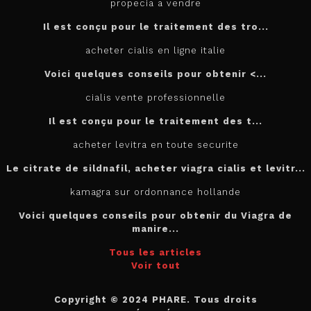
propecia a vendre
Il est conçu
pour
le traitement des tro...
acheter cialis en ligne italie
Voici quelques conseils pour
obtenir <...
cialis vente professionnelle
Il est
conçu pour le traitement des t...
acheter levitra en toute securite
Le citrate de sildnafil, acheter viagra cialis et levitr...
kamagra sur ordonnance hollande
Voici quelques conseils pour obtenir du Viagra de
manire...
Tous les articles
Voir tout
Copyright © 2024 PHARE. Tous droits