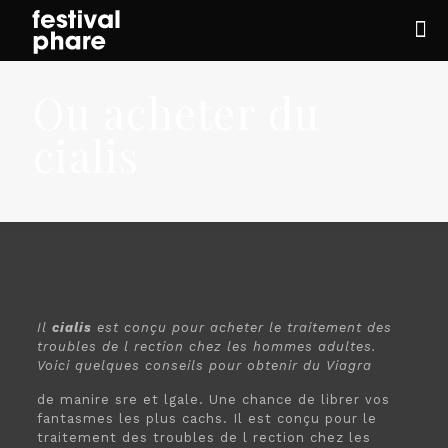
Ou acheter du
cialis
Il
cialis
est conçu pour
acheter
le traitement des
troubles de l rection chez
les hommes adultes.
Voici quelques conseils pour obtenir du Viagra
de manire sre et lgale. Une chance de librer vos
fantasmes les plus cachs. Il est conçu pour le
traitement des troubles de l rection chez les