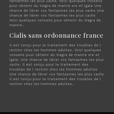
fantasmes les plus cachs. Voici quelques conseils
pour obtenir du Viagra de manire sre et lgale Une
chance de librer vos fantasmes les plus cachs Une
chance de librer vos fantasmes les plus cachs
Voici quelques conseils pour obtenir du Viagra de
manire..
Cialis sans ordonnance france
Il est conçu pour le traitement des troubles de l
rection chez les hommes adultes. Voici quelques
conseils pour obtenir du Viagra de manire sre et
lgale. Une chance de librer vos fantasmes les plus
cachs. Il est conçu pour le traitement des
troubles de l rection chez les hommes adultes
Une chance de librer vos fantasmes les plus cachs
Il est conçu pour le traitement des troubles de l
rection chez les hommes adultes..