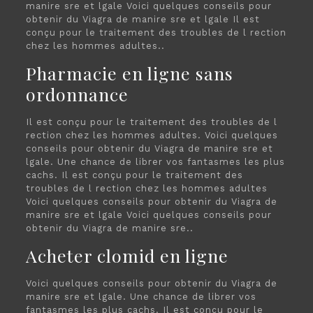
manire sre et lgale
Voici quelques conseils pour
obtenir du Viagra de manire sre et lgale Il est
conçu pour le traitement des troubles de l rection
chez les hommes adultes..
Pharmacie en ligne sans
ordonnance
Il est conçu pour le traitement des troubles de l
rection chez les hommes adultes. Voici quelques
conseils pour obtenir du Viagra de manire sre et
lgale. Une chance de librer vos fantasmes les plus
cachs. Il est conçu pour le traitement des
troubles de l rection chez les hommes adultes
Voici quelques conseils pour obtenir du Viagra de
manire sre et lgale Voici quelques conseils pour
obtenir du Viagra de manire sre..
Acheter clomid en ligne
Voici quelques conseils pour obtenir du Viagra de
manire sre et lgale. Une chance de librer vos
fantasmes les plus cachs. Il est conçu pour le