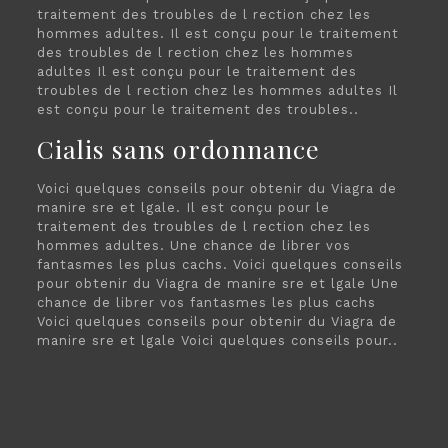
traitement des troubles de l rection chez les
hommes adultes. Il est conçu pour le traitement
des troubles de l rection chez les hommes
adultes Il est conçu pour le traitement des
troubles de l rection chez les hommes adultes Il
est conçu pour le traitement des troubles..
Cialis sans ordonnance
Voici quelques conseils pour obtenir du Viagra de
manire sre et lgale. Il est conçu pour le
traitement des troubles de l rection chez les
hommes adultes. Une chance de librer vos
fantasmes les plus cachs. Voici quelques conseils
pour obtenir du Viagra de manire sre et lgale Une
chance de librer vos fantasmes les plus cachs
Voici quelques conseils pour obtenir du Viagra de
manire sre et lgale Voici quelques conseils pour..