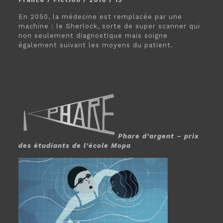
En 2050, la médecine est remplacée par une
machine : le Sherlock, sorte de super scanner qui
non seulement diagnostique mais soigne
également suivant les moyens du patient.
Phare d’argent – prix
des étudiants de l’école Mopa