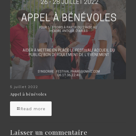
5 juillet 2022
Appel à bénévoles
Read more
Laisser un commentaire