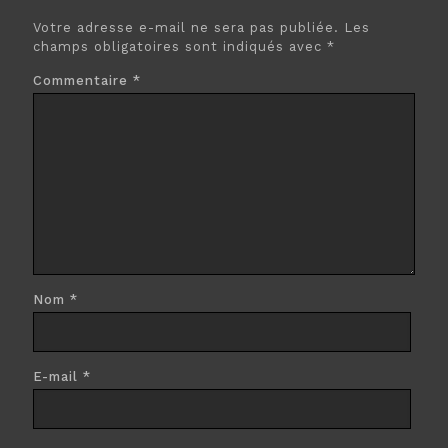
Votre adresse e-mail ne sera pas publiée.
Les
champs obligatoires sont indiqués avec
*
Commentaire
*
Nom
*
E-mail
*