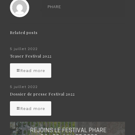
PHARE
Related posts
5 juillet 2022
Teaser Festival 2022
Read more
5 juillet 2022
Dossier de presse Festival 2022
Read more