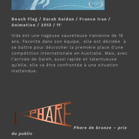
Beach Flag / Sarah Saidan / France Iran /
Animation / 2013 / 11’
Vida est une nageuse sauveteuse iranienne de 18
ans. Favorite dans son équipe, elle est décidée à
se battre pour décrocher la première place d’une
compétition internationale en Australie. Mais, avec
l’arrivée de Sareh, aussi rapide et talentueuse
qu’elle, elle va être confrontée à une situation
inattendue.
Phare de bronze – prix
du public