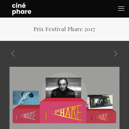
Prix Festival Phare 2017