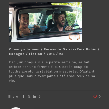
Como yo te amo / Fernando Garcia-Ruiz Rubio /
Espagne / Fiction / 2016 / 23’
Dani, un braqueur à la petite semaine, se fait
arrêter par une femme flic. C’est le coup de
foudre absolu, la révélation inespérée. D’autant
plus que Dani n’avait jamais été amoureux de sa
vie.
Share
0