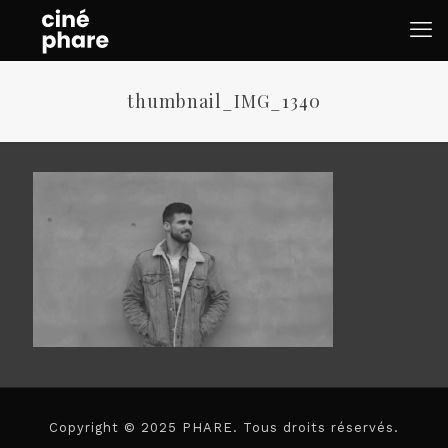
thumbnail_IMG_1340
Copyright © 2025 PHARE. Tous droits réservés.