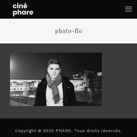
photo-flo
Copyright © 2025 PHARE. Tous droits réservés.