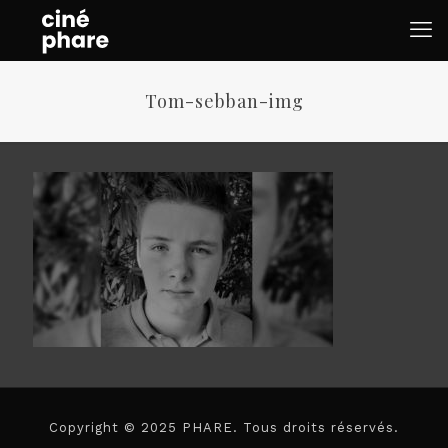
Tom-sebban-img
Copyright © 2025 PHARE. Tous droits réservés.