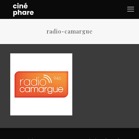
radio-camargue