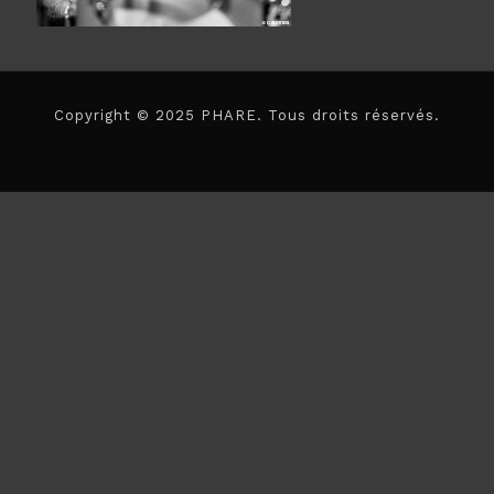
Copyright © 2025 PHARE. Tous droits réservés.