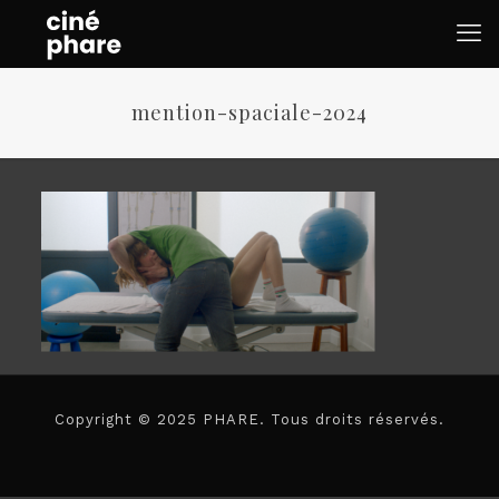
mention-spaciale-2024
Copyright © 2025 PHARE. Tous droits réservés.