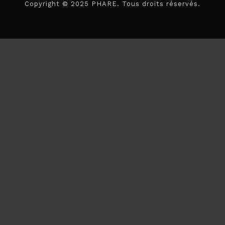
Copyright © 2025 PHARE. Tous droits réservés.