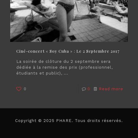
Ciné-concert « Soy Cuba » : Le 2 Septembre 2017
La soirée de clôture du 2 septembre sera
dédiée à la remise des prix (professionnel,
étudiants et public), ...
0
0
Read more
Copyright © 2025 PHARE. Tous droits réservés.