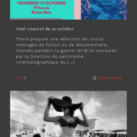
Ciné-concert du 19 octobre
Phare propose une sélection de courts
métrages de fiction ou de documentaire,
tournés pendant la guerre 14/18 et restaurés
par la Direction du patrimoine
cinématographique du
[…]
0
Read more